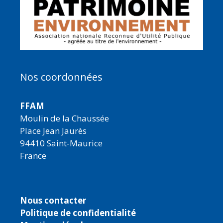
Nos coordonnées
FFAM
Moulin de la Chaussée
Place Jean Jaurès
94410 Saint-Maurice
France
Nous contacter
Politique de confidentialité