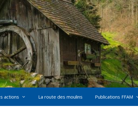
s actions
La route des moulins
Publications FFAM