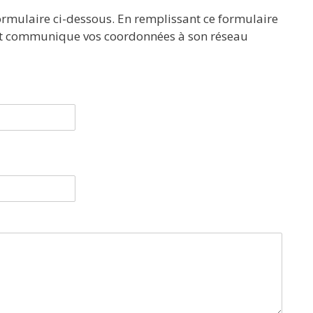
ormulaire ci-dessous. En remplissant ce formulaire
et communique vos coordonnées à son réseau