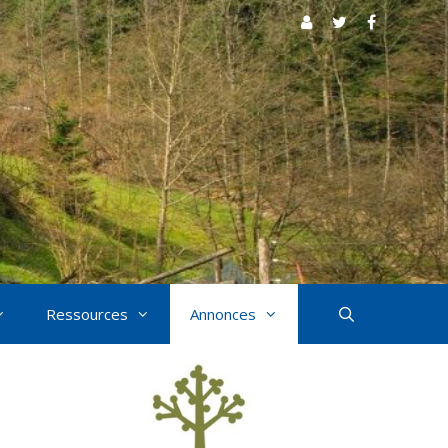
Ressources
Annonces