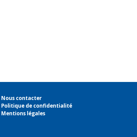
Nous contacter
Politique de confidentialité
Mentions légales