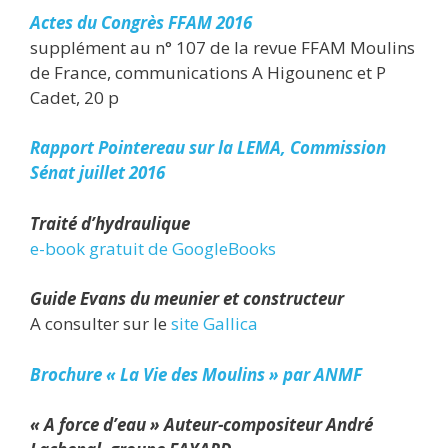
Actes du Congrès FFAM 2016
supplément au n° 107 de la revue FFAM Moulins
de France, communications A Higounenc et P
Cadet, 20 p
Rapport Pointereau sur la LEMA, Commission
Sénat juillet 2016
Traité d’hydraulique
e-book gratuit de GoogleBooks
Guide Evans du meunier et constructeur
A consulter sur le
site Gallica
Brochure « La Vie des Moulins » par ANMF
« A force d’eau » Auteur-compositeur André