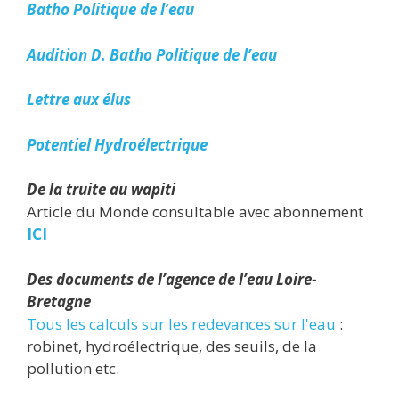
Batho Politique de l’eau
Audition D. Batho Politique de l’eau
Lettre aux élus
Potentiel Hydroélectrique
De la truite au wapiti
Article du Monde consultable avec abonnement
ICI
Des documents de l’agence de l’eau Loire-
Bretagne
Tous les calculs sur les redevances sur l'eau
:
robinet, hydroélectrique, des seuils, de la
pollution etc.