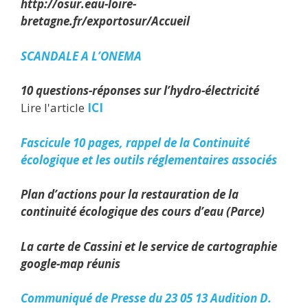
http://osur.eau-loire-
bretagne.fr/exportosur/Accueil
SCANDALE A L’ONEMA
10 questions-réponses sur l’hydro-électricité
Lire l'article
ICI
Fascicule 10 pages, rappel de la Continuité
écologique et les outils réglementaires associés
Plan d’actions pour la restauration de la
continuité écologique des cours d’eau (Parce)
La carte de Cassini et le service de cartographie
google-map réunis
Communiqué de Presse du 23 05 13 Audition D.