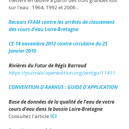
mettent en œuvre à partir des trois grandes lois
sur l'eau : 1964, 1992 et 2006...
Recours FFAM contre les arrêtés de classement
des cours d’eau Loire-Bretagne
CE 14 novembre 2012 contre circulaire du 25
janvier 2010
Rivières du Futur de Régis Barraud
https://journals.openedition.org/vertigo/11411
CONVENTION D’AARHUS : GUIDE D’APPLICATION
Base de données de la qualité de l’eau de votre
cours d’eau dans le bassin Loire-Bretagne
Consultez l'article
ICI