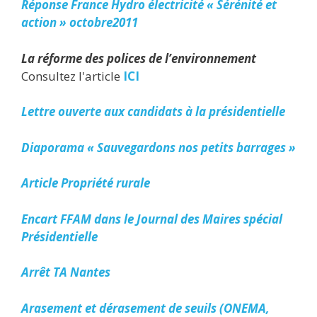
Réponse France Hydro électricité « Sérénité et
action » octobre2011
La réforme des polices de l’environnement
Consultez l'article
ICI
Lettre ouverte aux candidats à la présidentielle
Diaporama « Sauvegardons nos petits barrages »
Article Propriété rurale
Encart FFAM dans le Journal des Maires spécial
Présidentielle
Arrêt TA Nantes
Arasement et dérasement de seuils (ONEMA,