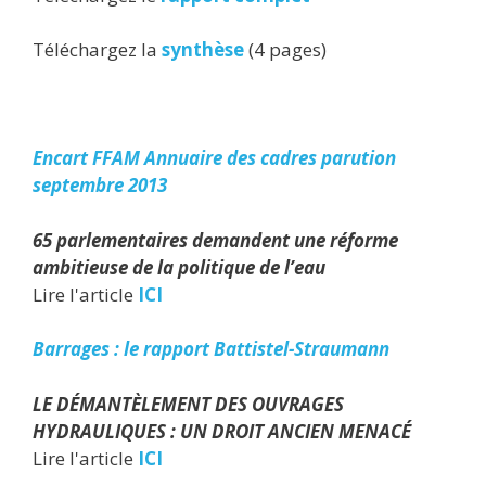
Téléchargez la
synthèse
(4 pages)
Encart FFAM Annuaire des cadres parution
septembre 2013
65 parlementaires demandent une réforme
ambitieuse de la politique de l’eau
Lire l'article
ICI
Barrages : le rapport Battistel-Straumann
LE DÉMANTÈLEMENT DES OUVRAGES
HYDRAULIQUES : UN DROIT ANCIEN MENACÉ
Lire l'article
ICI