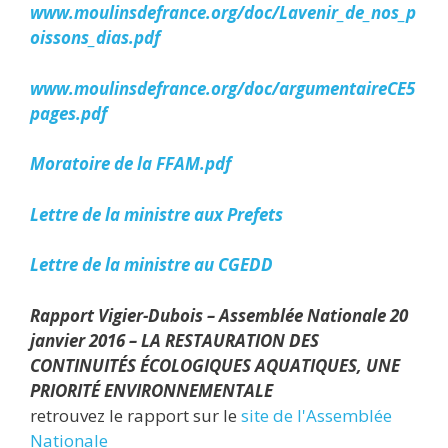
www.moulinsdefrance.org/doc/Lavenir_de_nos_p
oissons_dias.pdf
www.moulinsdefrance.org/doc/argumentaireCE5
pages.pdf
Moratoire de la FFAM.pdf
Lettre de la ministre aux Prefets
Lettre de la ministre au CGEDD
Rapport Vigier-Dubois – Assemblée Nationale 20
janvier 2016 – LA RESTAURATION DES
CONTINUITÉS ÉCOLOGIQUES AQUATIQUES, UNE
PRIORITÉ ENVIRONNEMENTALE
retrouvez le rapport sur le
site de l'Assemblée
Nationale