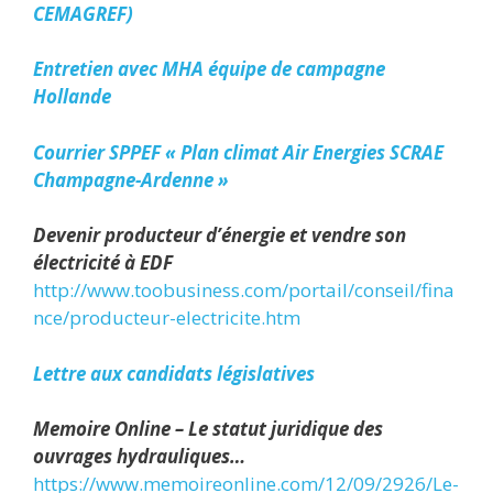
CEMAGREF)
Entretien avec MHA équipe de campagne
Hollande
Courrier SPPEF « Plan climat Air Energies SCRAE
Champagne-Ardenne »
Devenir producteur d’énergie et vendre son
électricité à EDF
http://www.toobusiness.com/portail/conseil/fina
nce/producteur-electricite.htm
Lettre aux candidats législatives
Memoire Online – Le statut juridique des
ouvrages hydrauliques…
https://www.memoireonline.com/12/09/2926/Le-