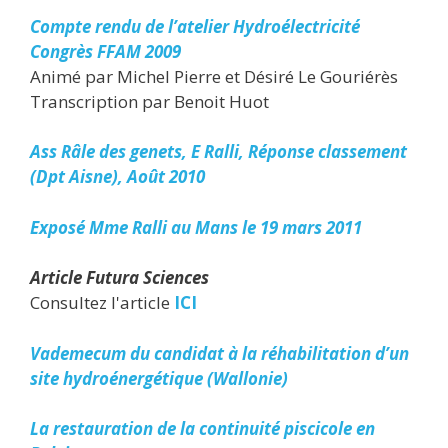
Compte rendu de l’atelier Hydroélectricité
Congrès FFAM 2009
Animé par Michel Pierre et Désiré Le Gouriérès
Transcription par Benoit Huot
Ass Râle des genets, E Ralli, Réponse classement
(Dpt Aisne), Août 2010
Exposé Mme Ralli au Mans le 19 mars 2011
Article Futura Sciences
Consultez l'article
ICI
Vademecum du candidat à la réhabilitation d’un
site hydroénergétique (Wallonie)
La restauration de la continuité piscicole en