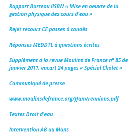
Rapport Barreau IISBN « Mise en oeuvre de la
gestion physique des cours d’eau »
Rejet recours CE passes à canoës
Réponses MEDDTL à questions écrites
Supplément à la revue Moulins de France n° 85 de
janvier 2011, encart 24 pages « Spécial Cholet »
Communiqué de presse
www.moulinsdefrance.org/ffam/reunions.pdf
Textes Droit d’eau
Intervention AB au Mans