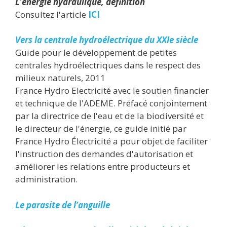
L’énergie hydraulique, définition
Consultez l'article
ICI
Vers la centrale hydroélectrique du XXIe siècle
Guide pour le développement de petites
centrales hydroélectriques dans le respect des
milieux naturels, 2011
France Hydro Electricité avec le soutien financier
et technique de l'ADEME. Préfacé conjointement
par la directrice de l'eau et de la biodiversité et
le directeur de l'énergie, ce guide initié par
France Hydro Électricité a pour objet de faciliter
l'instruction des demandes d'autorisation et
améliorer les relations entre producteurs et
administration.
Le parasite de l’anguille