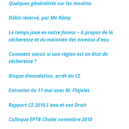
Quelques généralités sur les moulins
Débit réservé, par Me Rémy
Le temps joue en notre faveur – A propos de la
sécheresse et du maintien des niveaux d’eau
Comment savoir si une région est en état de
sécheresse ?
Risque dinondation, arrêt du CE
Entretien du 11 mai avec M. Flajolet
Rapport CE 2010 L’eau et son Droit
Colloque EPTB Cholet novembre 2010