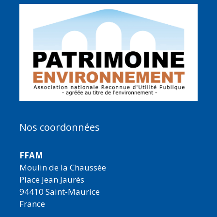
Nos coordonnées
FFAM
Moulin de la Chaussée
Place Jean Jaurès
94410 Saint-Maurice
France