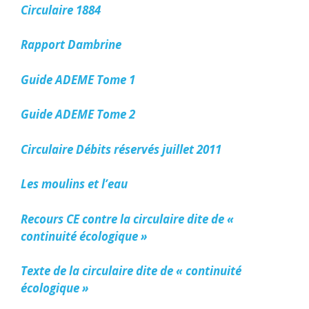
Circulaire 1884
Rapport Dambrine
Guide ADEME Tome 1
Guide ADEME Tome 2
Circulaire Débits réservés juillet 2011
Les moulins et l’eau
Recours CE contre la circulaire dite de «
continuité écologique »
Texte de la circulaire dite de « continuité
écologique »