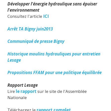
Développer l’énergie hydraulique sans épuiser
l’environnement
Consultez l'article
ICI
Arrêt TA Bigny juin2013
Communiqué de presse Bigny
Historique moulins hydrauliques pour entretien
Lesage
Propositions FFAM pour une politique équilibrée
Rapport Lesage
Lire
le rapport
sur le site de l'Assemblée
Nationale
Téléchargez le
rapport complet