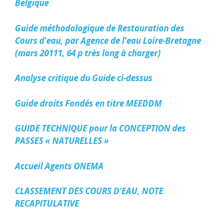
Belgique
Guide méthodologique de Restauration des
Cours d’eau, par Agence de l’eau Loire-Bretagne
(mars 20111, 64 p très long à charger)
Analyse critique du Guide ci-dessus
Guide droits Fondés en titre MEEDDM
GUIDE TECHNIQUE pour la CONCEPTION des
PASSES « NATURELLES »
Accueil Agents ONEMA
CLASSEMENT DES COURS D’EAU, NOTE
RECAPITULATIVE