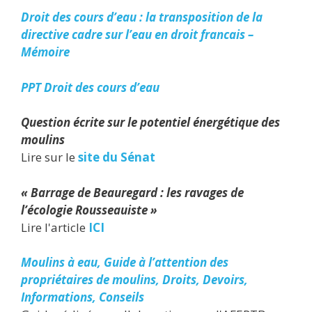
Droit des cours d’eau : la transposition de la
directive cadre sur l’eau en droit francais –
Mémoire
PPT Droit des cours d’eau
Question écrite sur le potentiel énergétique des
moulins
Lire sur le
site du Sénat
« Barrage de Beauregard : les ravages de
l’écologie Rousseauiste »
Lire l'article
ICI
Moulins à eau, Guide à l’attention des
propriétaires de moulins, Droits, Devoirs,
Informations, Conseils