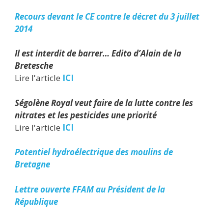
Recours devant le CE contre le décret du 3 juillet
2014
Il est interdit de barrer… Edito d’Alain de la
Bretesche
Lire l'article
ICI
Ségolène Royal veut faire de la lutte contre les
nitrates et les pesticides une priorité
Lire l'article
ICI
Potentiel hydroélectrique des moulins de
Bretagne
Lettre ouverte FFAM au Président de la
République