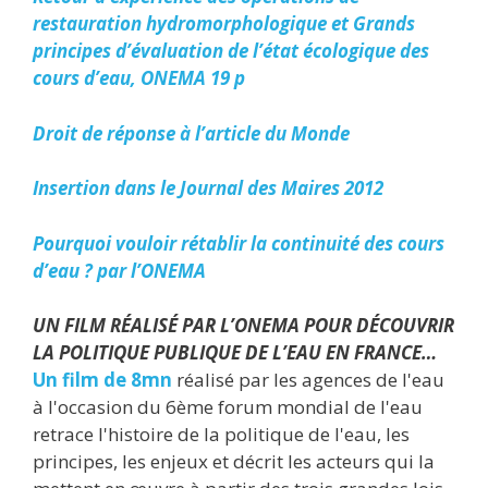
restauration hydromorphologique et Grands
principes d’évaluation de l’état écologique des
cours d’eau, ONEMA 19 p
Droit de réponse à l’article du Monde
Insertion dans le Journal des Maires 2012
Pourquoi vouloir rétablir la continuité des cours
d’eau ? par l’ONEMA
UN FILM RÉALISÉ PAR L’ONEMA POUR DÉCOUVRIR
LA POLITIQUE PUBLIQUE DE L’EAU EN FRANCE…
Un film de 8mn
réalisé par les agences de l'eau
à l'occasion du 6ème forum mondial de l'eau
retrace l'histoire de la politique de l'eau, les
principes, les enjeux et décrit les acteurs qui la