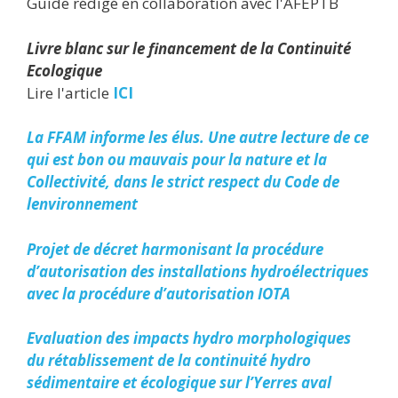
Guide rédigé en collaboration avec l'AFEPTB
Livre blanc sur le financement de la Continuité
Ecologique
Lire l'article
ICI
La FFAM informe les élus. Une autre lecture de ce
qui est bon ou mauvais pour la nature et la
Collectivité, dans le strict respect du Code de
lenvironnement
Projet de décret harmonisant la procédure
d’autorisation des installations hydroélectriques
avec la procédure d’autorisation IOTA
Evaluation des impacts hydro morphologiques
du rétablissement de la continuité hydro
sédimentaire et écologique sur l’Yerres aval