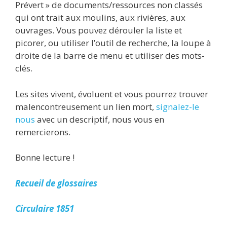
Prévert » de documents/ressources non classés
qui ont trait aux moulins, aux rivières, aux
ouvrages. Vous pouvez dérouler la liste et
picorer, ou utiliser l’outil de recherche, la loupe à
droite de la barre de menu et utiliser des mots-
clés.
Les sites vivent, évoluent et vous pourrez trouver
malencontreusement un lien mort,
signalez-le
nous
avec un descriptif, nous vous en
remercierons.
Bonne lecture !
Recueil de glossaires
Circulaire 1851