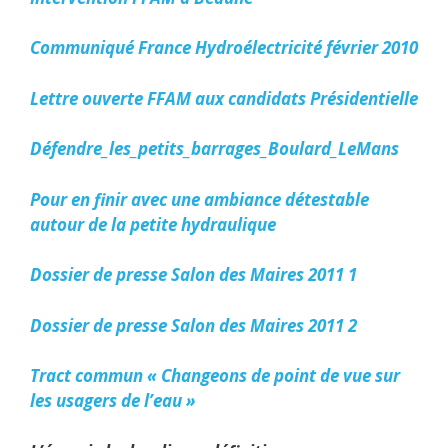
Communiqué France Hydroélectricité février 2010
Lettre ouverte FFAM aux candidats Présidentielle
Défendre_les_petits_barrages_Boulard_LeMans
Pour en finir avec une ambiance détestable
autour de la petite hydraulique
Dossier de presse Salon des Maires 2011 1
Dossier de presse Salon des Maires 2011 2
Tract commun « Changeons de point de vue sur
les usagers de l’eau »