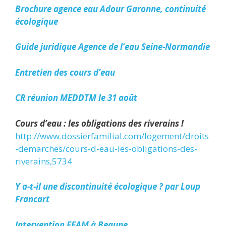
Brochure agence eau Adour Garonne, continuité
écologique
Guide juridique Agence de l’eau Seine-Normandie
Entretien des cours d’eau
CR réunion MEDDTM le 31 août
Cours d’eau : les obligations des riverains !
http://www.dossierfamilial.com/logement/droits
-demarches/cours-d-eau-les-obligations-des-
riverains,5734
Y a-t-il une discontinuité écologique ? par Loup
Francart
Intervention FFAM à Beaune