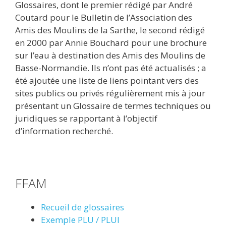
Glossaires, dont le premier rédigé par André
Coutard pour le Bulletin de l’Association des
Amis des Moulins de la Sarthe, le second rédigé
en 2000 par Annie Bouchard pour une brochure
sur l’eau à destination des Amis des Moulins de
Basse-Normandie. Ils n’ont pas été actualisés ; a
été ajoutée une liste de liens pointant vers des
sites publics ou privés régulièrement mis à jour
présentant un Glossaire de termes techniques ou
juridiques se rapportant à l’objectif
d’information recherché.
FFAM
Recueil de glossaires
Exemple PLU / PLUI