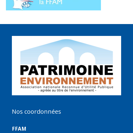
Nos coordonnées
FFAM