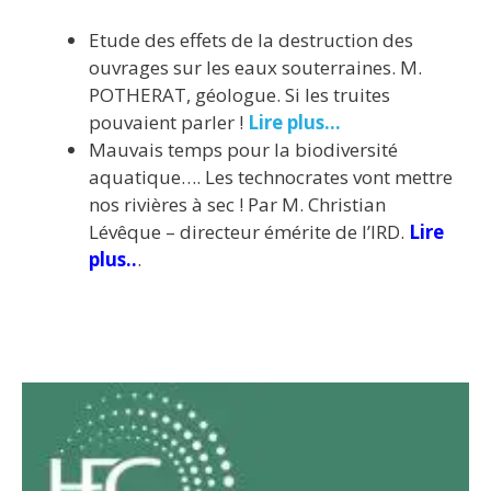
Etude des effets de la destruction des
ouvrages sur les eaux souterraines. M.
POTHERAT, géologue. Si les truites
pouvaient parler !
Lire plus…
Mauvais temps pour la biodiversité
aquatique…. Les technocrates vont mettre
nos rivières à sec ! Par M. Christian
Lévêque – directeur émérite de l’IRD.
Lire
plus..
.