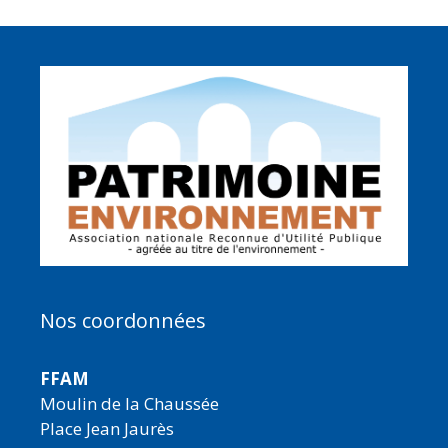
Nos coordonnées
FFAM
Moulin de la Chaussée
Place Jean Jaurès