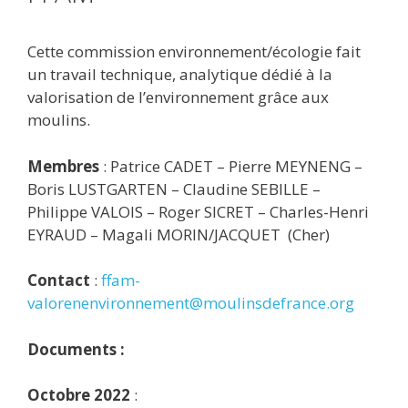
Cette commission environnement/écologie fait
un travail technique, analytique dédié à la
valorisation de l’environnement grâce aux
moulins.
Membres
: Patrice CADET – Pierre MEYNENG –
Boris LUSTGARTEN – Claudine SEBILLE –
Philippe VALOIS – Roger SICRET – Charles-Henri
EYRAUD – Magali MORIN/JACQUET (Cher)
Contact
:
ffam-
valorenenvironnement@moulinsdefrance.org
Documents :
Octobre 2022
: