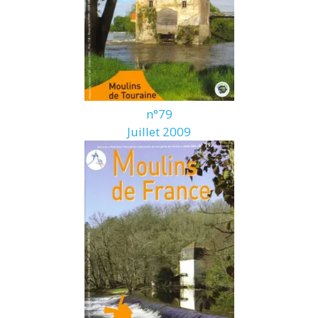
n°79
Juillet 2009