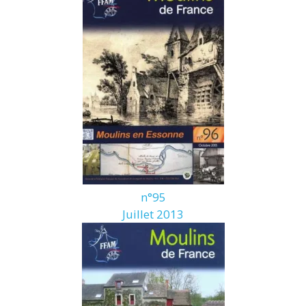
n°95
Juillet 2013