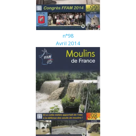
n°98
Avril 2014