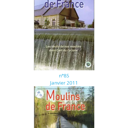
n°85
Janvier 2011