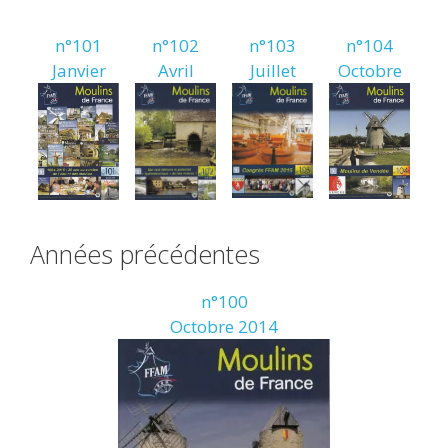
n°101
n°102
n°103
n°104
Janvier
Avril
Juillet
Octobre
Années précédentes
n°100
Octobre 2014