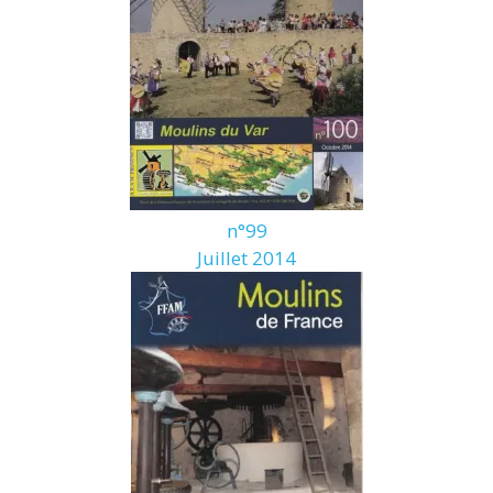
n°99
Juillet 2014