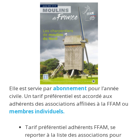
Elle est servie par
ab
onnement
pour l’année
civile. Un tarif préférentiel est accordé aux
adhérents des associations affiliées à la FFAM ou
membres individuels.
Tarif préférentiel adhérents FFAM, se
reporter à la liste des associations pour