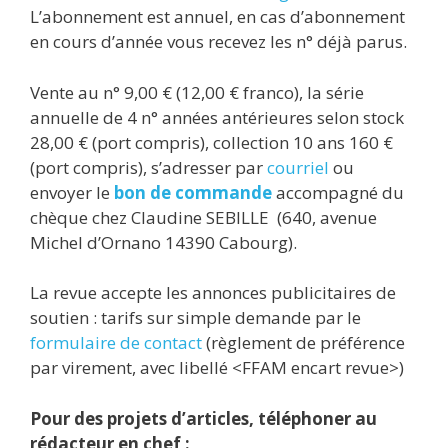
L’abonnement est annuel, en cas d’abonnement
en cours d’année vous recevez les n° déjà parus.
Vente au n° 9,00 € (12,00 € franco), la série
annuelle de 4 n° années antérieures selon stock
28,00 € (port compris), collection 10 ans 160 €
(port compris), s’adresser par
courriel
ou
envoyer le
bon de commande
accompagné du
chèque chez Claudine SEBILLE (640, avenue
Michel d’Ornano 14390 Cabourg).
La revue accepte les annonces publicitaires de
soutien : tarifs sur simple demande par le
formulaire de contact
(règlement de préférence
par virement, avec libellé <FFAM encart revue>)
Pour des projets d’articles, téléphoner au
rédacteur en chef :