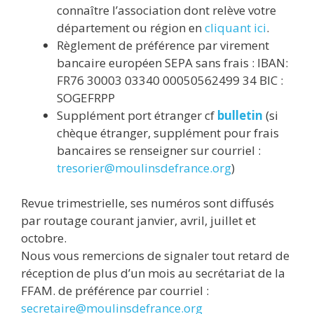
connaître l’association dont relève votre
département ou région en
cliquant ici
.
Règlement de préférence par virement
bancaire européen SEPA sans frais : IBAN:
FR76 30003 03340 00050562499 34 BIC :
SOGEFRPP
Supplément port étranger cf
bulletin
(si
chèque étranger, supplément pour frais
bancaires se renseigner sur courriel :
tresorier@moulinsdefrance.org
)
Revue trimestrielle, ses numéros sont diffusés
par routage courant janvier, avril, juillet et
octobre.
Nous vous remercions de signaler tout retard de
réception de plus d’un mois au secrétariat de la
FFAM. de préférence par courriel :
secretaire@moulinsdefrance.org