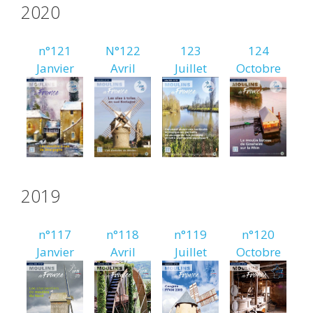
2020
n°121
N°122
123
124
Janvier
Avril
Juillet
Octobre
2019
n°117
n°118
n°119
n°120
Janvier
Avril
Juillet
Octobre