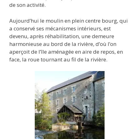
de son activité.
Aujourd’hui le moulin en plein centre bourg, qui
a conservé ses mécanismes intérieurs, est
devenu, après réhabilitation, une demeure
harmonieuse au bord de la rivière, d’où l’on
aperçoit de l’île aménagée en aire de repos, en
face, la roue tournant au fil de la rivière.