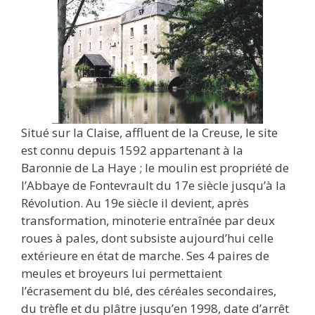
Situé sur la Claise, affluent de la Creuse, le site
est connu depuis 1592 appartenant à la
Baronnie de La Haye ; le moulin est propriété de
l’Abbaye de Fontevrault du 17e siècle jusqu’à la
Révolution. Au 19e siècle il devient, après
transformation, minoterie entraînée par deux
roues à pales, dont subsiste aujourd’hui celle
extérieure en état de marche. Ses 4 paires de
meules et broyeurs lui permettaient
l’écrasement du blé, des céréales secondaires,
du trèfle et du plâtre jusqu’en 1998, date d’arrêt