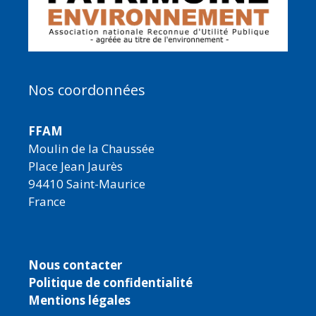
Nos coordonnées
FFAM
Moulin de la Chaussée
Place Jean Jaurès
94410 Saint-Maurice
France
Nous contacter
Politique de confidentialité
Mentions légales