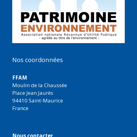
Nos coordonnées
FFAM
Moulin de la Chaussée
Place Jean Jaurès
94410 Saint-Maurice
France
Nous contacter