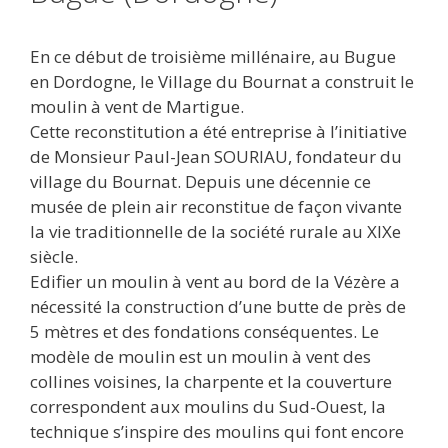
En ce début de troisième millénaire, au Bugue
en Dordogne, le Village du Bournat a construit le
moulin à vent de Martigue.
Cette reconstitution a été entreprise à l’initiative
de Monsieur Paul-Jean SOURIAU, fondateur du
village du Bournat. Depuis une décennie ce
musée de plein air reconstitue de façon vivante
la vie traditionnelle de la société rurale au XIXe
siècle.
Edifier un moulin à vent au bord de la Vézère a
nécessité la construction d’une butte de près de
5 mètres et des fondations conséquentes. Le
modèle de moulin est un moulin à vent des
collines voisines, la charpente et la couverture
correspondent aux moulins du Sud-Ouest, la
technique s’inspire des moulins qui font encore