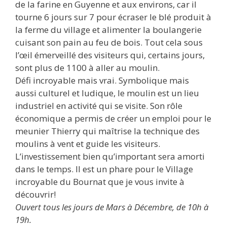
de la farine en Guyenne et aux environs, car il
tourne 6 jours sur 7 pour écraser le blé produit à
la ferme du village et alimenter la boulangerie
cuisant son pain au feu de bois. Tout cela sous
l’œil émerveillé des visiteurs qui, certains jours,
sont plus de 1100 à aller au moulin.
Défi incroyable mais vrai. Symbolique mais
aussi culturel et ludique, le moulin est un lieu
industriel en activité qui se visite. Son rôle
économique a permis de créer un emploi pour le
meunier Thierry qui maîtrise la technique des
moulins à vent et guide les visiteurs.
L’investissement bien qu’important sera amorti
dans le temps. Il est un phare pour le Village
incroyable du Bournat que je vous invite à
découvrir!
Ouvert tous les jours de Mars à Décembre, de 10h à
19h.