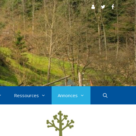
Ressources
Annonces