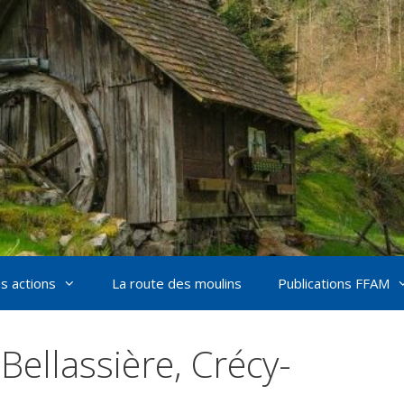
s actions
La route des moulins
Publications FFAM
Bellassière, Crécy-