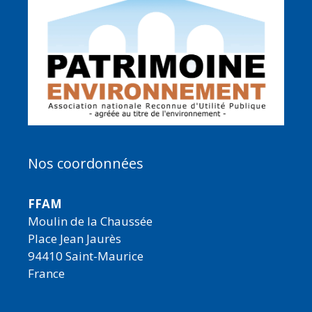
Nos coordonnées
FFAM
Moulin de la Chaussée
Place Jean Jaurès
94410 Saint-Maurice
France