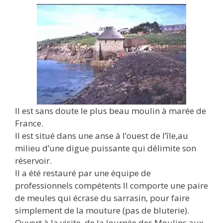
Il est sans doute le plus beau moulin à marée de
France.
Il est situé dans une anse à l’ouest de l’île,au
milieu d’une digue puissante qui délimite son
réservoir.
Il a été restauré par une équipe de
professionnels compétents Il comporte une paire
de meules qui écrase du sarrasin, pour faire
simplement de la mouture (pas de bluterie).
Ouvert à la visite, de la Journée des Moulins aux