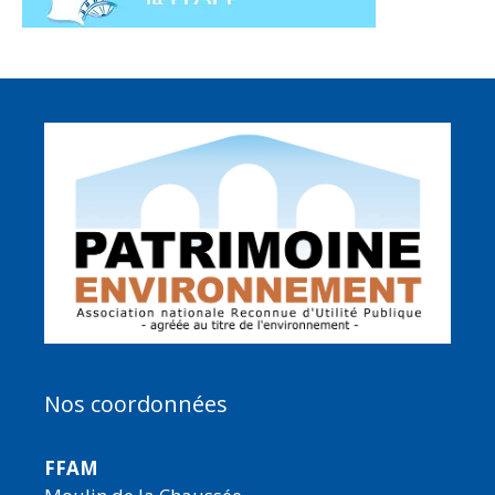
Nos coordonnées
FFAM