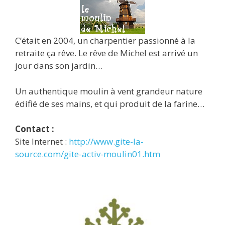
C’était en 2004, un charpentier passionné à la
retraite ça rêve. Le rêve de Michel est arrivé un
jour dans son jardin…
Un authentique moulin à vent grandeur nature
édifié de ses mains, et qui produit de la farine…
Contact :
Site Internet :
http://www.gite-la-
source.com/gite-activ-moulin01.htm