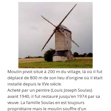
Moulin pivot situé à 200 m du village, là où il fut
déplacé de 800 m de son lieu d’origine où il était
installé depuis le XVe siècle.
Acheté par un peintre (Louis Joseph Soulas)
avant 1940, il fut restauré jusqu’en 1974 par sa
veuve. La famille Soulas en est toujours
propriétaire mais le moulin souffre d’un