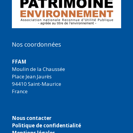
Nos coordonnées
FFAM
Moulin de la Chaussée
Place Jean Jaurès
94410 Saint-Maurice
France
Nous contacter
Politique de confidentialité
Mentions légales