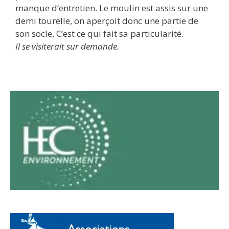
manque d’entretien. Le moulin est assis sur une
demi tourelle, on aperçoit donc une partie de
son socle. C’est ce qui fait sa particularité.
Il se visiterait sur demande.