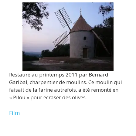
Restauré au printemps 2011 par Bernard
Garibal, charpentier de moulins. Ce moulin qui
faisait de la farine autrefois, a été remonté en
« Pilou » pour écraser des olives.
Film