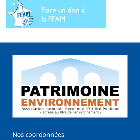
Nos coordonnées