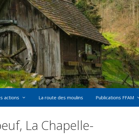
s actions
La route des moulins
Publications FFAM
euf, La Chapelle-