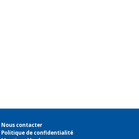
Nous contacter
Politique de confidentialité