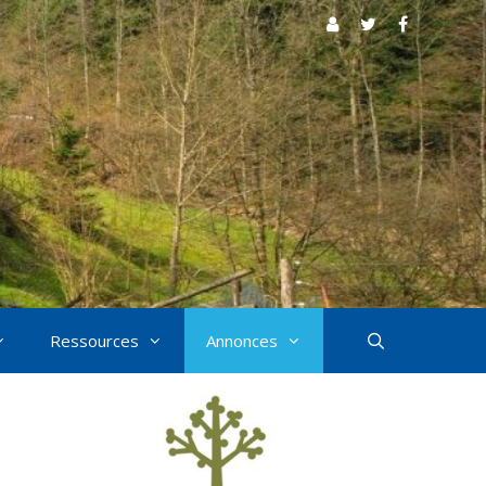
Ressources
Annonces