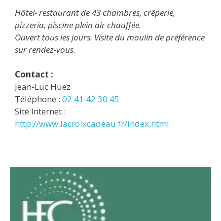
Hôtel- restaurant de 43 chambres, crêperie,
pizzeria, piscine plein air chauffée.
Ouvert tous les jours. Visite du moulin de préférence
sur rendez-vous.
Contact :
Jean-Luc Huez
Téléphone :
02 41 42 30 45
Site Internet :
http://www.lacroixcadeau.fr/index.html