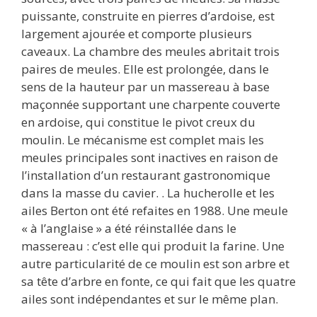
puissante, construite en pierres d’ardoise, est
largement ajourée et comporte plusieurs
caveaux. La chambre des meules abritait trois
paires de meules. Elle est prolongée, dans le
sens de la hauteur par un massereau à base
maçonnée supportant une charpente couverte
en ardoise, qui constitue le pivot creux du
moulin. Le mécanisme est complet mais les
meules principales sont inactives en raison de
l’installation d’un restaurant gastronomique
dans la masse du cavier. . La hucherolle et les
ailes Berton ont été refaites en 1988. Une meule
« à l’anglaise » a été réinstallée dans le
massereau : c’est elle qui produit la farine. Une
autre particularité de ce moulin est son arbre et
sa tête d’arbre en fonte, ce qui fait que les quatre
ailes sont indépendantes et sur le même plan.