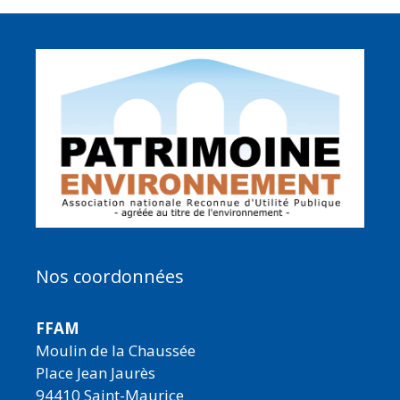
Nos coordonnées
FFAM
Moulin de la Chaussée
Place Jean Jaurès
94410 Saint-Maurice