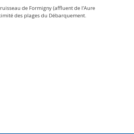
 ruisseau de Formigny (affluent de l’Aure
roximité des plages du Débarquement.