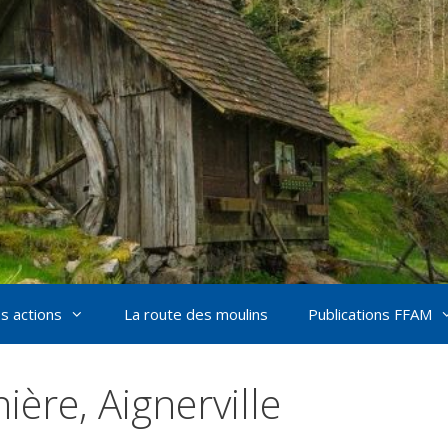
s actions
La route des moulins
Publications FFAM
ière, Aignerville