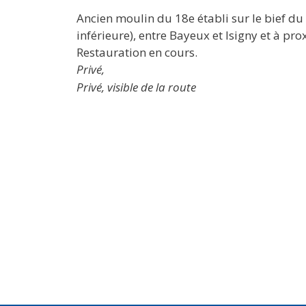
Ancien moulin du 18e établi sur le bief du
inférieure), entre Bayeux et Isigny et à p
Restauration en cours.
Privé,
Privé, visible de la route