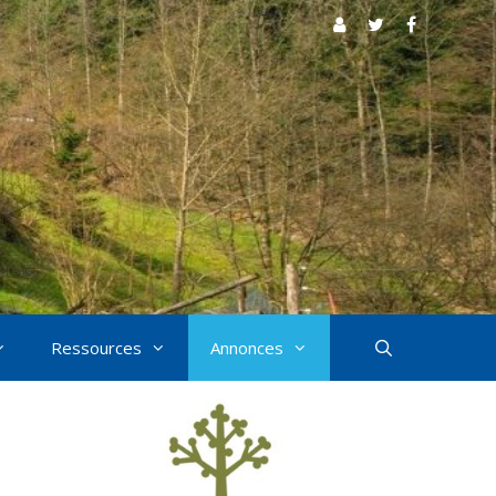
Ressources
Annonces