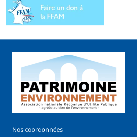
Nos coordonnées