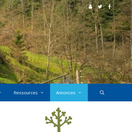
Ressources
Annonces