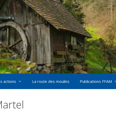
s actions
La route des moulins
Publications FFAM
artel