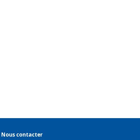
Nous contacter