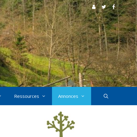
Ressources
Annonces