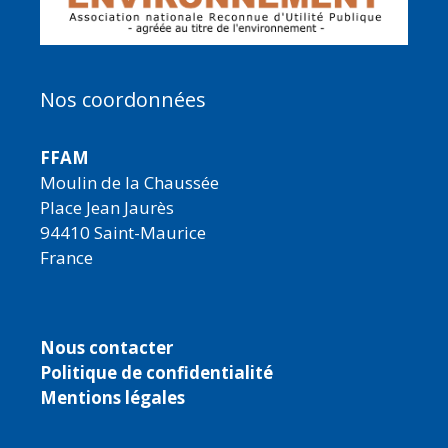
Nos coordonnées
FFAM
Moulin de la Chaussée
Place Jean Jaurès
94410 Saint-Maurice
France
Nous contacter
Politique de confidentialité
Mentions légales