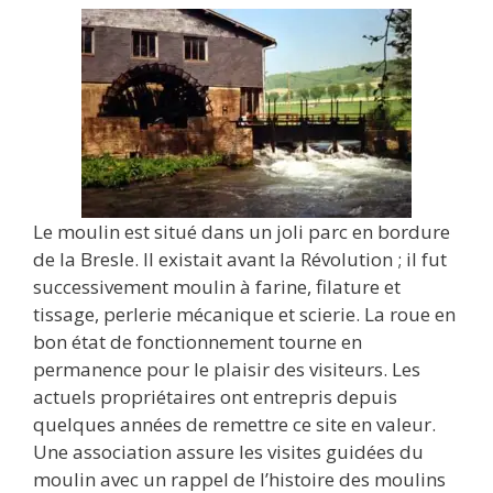
Le moulin est situé dans un joli parc en bordure
de la Bresle. Il existait avant la Révolution ; il fut
successivement moulin à farine, filature et
tissage, perlerie mécanique et scierie. La roue en
bon état de fonctionnement tourne en
permanence pour le plaisir des visiteurs. Les
actuels propriétaires ont entrepris depuis
quelques années de remettre ce site en valeur.
Une association assure les visites guidées du
moulin avec un rappel de l’histoire des moulins