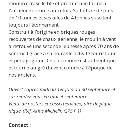
moulin écrase le blé et produit une farine à
l’ancienne comme autrefois. Sa toiture de plus
de 10 tonnes et ses ailes de 4 tonnes suscitent
toujours l’étonnement.
Construit à l’origine en briques rouges
recouvertes de chaux aérienne, le moulin à vent
a retrouvé une seconde jeunesse après 70 ans de
sommeil grâce à sa nouvelle activité touristique
et pédagogique. Ce patrimoine est authentique
et tourne au gré du vent comme à l’époque de
nos anciens.
Ouvert l’après-midi du 1er Juin au 30 septembre et
sur rendez-vous en mai et septembre.
Vente de posters et cassettes vidéo, aire de pique-
nique. (Réf. Atlas Michelin :275 F 1)
Contact :