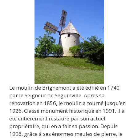
Le moulin de Brignemont a été édifié en 1740
par le Seigneur de Séguinville. Après sa
rénovation en 1856, le moulin a tourné jusqu’en
1926. Classé monument historique en 1991, il a
été entièrement restauré par son actuel
propriétaire, qui en a fait sa passion. Depuis
1996, grâce à ses énormes meules de pierre, le