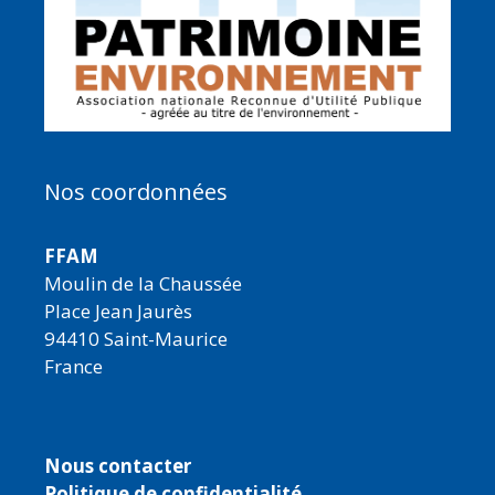
Nos coordonnées
FFAM
Moulin de la Chaussée
Place Jean Jaurès
94410 Saint-Maurice
France
Nous contacter
Politique de confidentialité