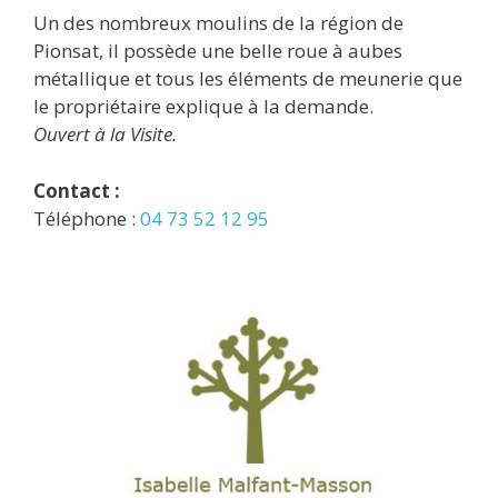
Un des nombreux moulins de la région de
Pionsat, il possède une belle roue à aubes
métallique et tous les éléments de meunerie que
le propriétaire explique à la demande.
Ouvert à la Visite.
Contact :
Téléphone :
04 73 52 12 95