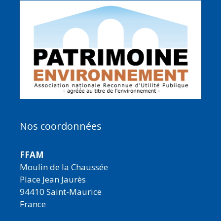
Nos coordonnées
FFAM
Moulin de la Chaussée
Place Jean Jaurès
94410 Saint-Maurice
France