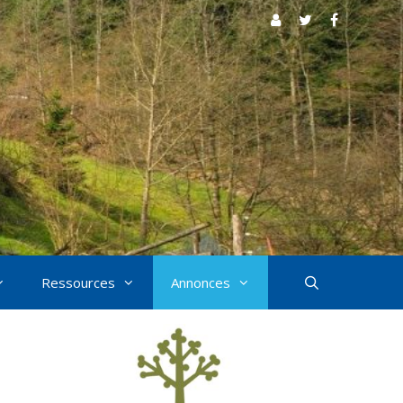
Ressources
Annonces