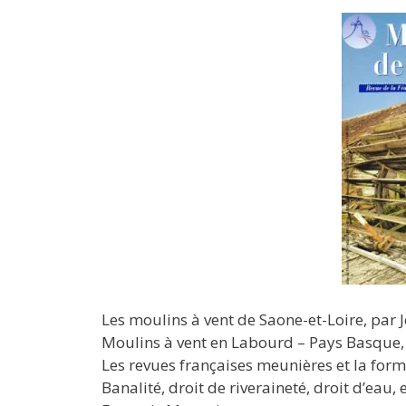
Les moulins à vent de Saone-et-Loire, par
Moulins à vent en Labourd – Pays Basque,
Les revues françaises meunières et la for
Banalité, droit de riveraineté, droit d’eau,