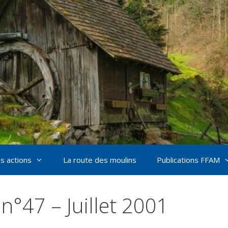
s actions
La route des moulins
Publications FFAM
n°47 – Juillet 2001