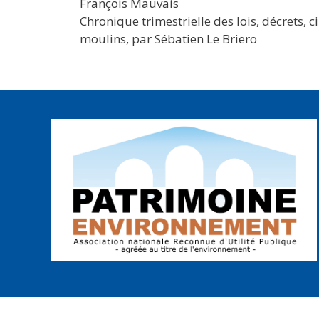
François Mauvais
Chronique trimestrielle des lois, décrets, 
moulins, par Sébatien Le Briero