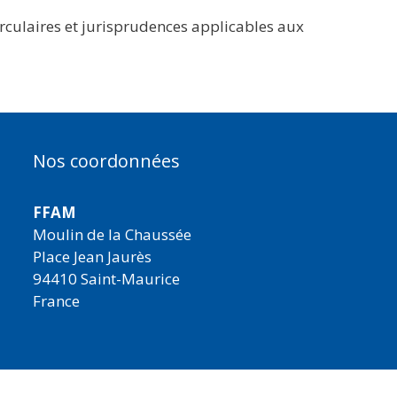
circulaires et jurisprudences applicables aux
Nos coordonnées
FFAM
Moulin de la Chaussée
Place Jean Jaurès
94410 Saint-Maurice
France