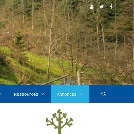
Ressources
Annonces