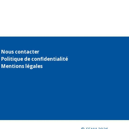
Nous contacter
Politique de confidentialité
Mentions légales
© FFAM 2026