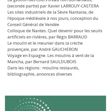
(seconde partie) par Xavier LARROUY-CASTERA
Les sites industriels de la Sèvre Nantaise, de
l’époque médiévale à nos jours, conception du
Conseil Général de Vendée
Colloque de Nantes. Quel devenir pour les seuils
artificiels en rivières, par Régis BARRAUD
Le moulin et le meunier dans la crèche
provençale, par André GAUCHERON
Voyage en Espagne. Les moulins à vent de la
Mancha, par Bernard SAULDUBOIS
Dans les régions : moulins restaurés,
bibliographie, annonces diverses