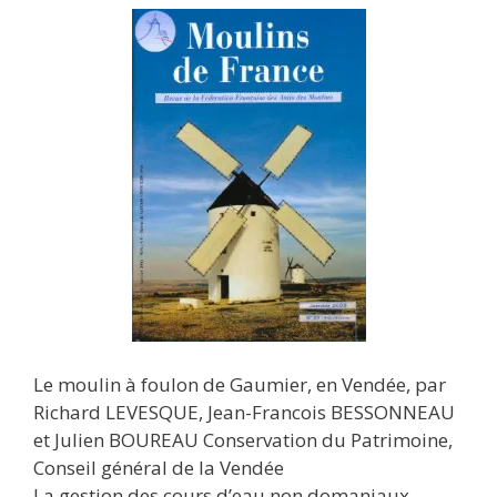
Le moulin à foulon de Gaumier, en Vendée, par
Richard LEVESQUE, Jean-Francois BESSONNEAU
et Julien BOUREAU Conservation du Patrimoine,
Conseil général de la Vendée
La gestion des cours d’eau non domaniaux,