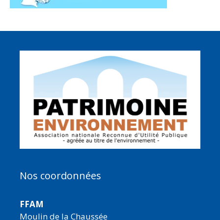
Nos coordonnées
FFAM
Moulin de la Chaussée