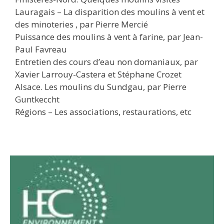
Lauragais – La disparition des moulins à vent et
des minoteries , par Pierre Mercié
Puissance des moulins à vent à farine, par Jean-
Paul Favreau
Entretien des cours d’eau non domaniaux, par
Xavier Larrouy-Castera et Stéphane Crozet
Alsace. Les moulins du Sundgau, par Pierre
Guntkeccht
Régions – Les associations, restaurations, etc