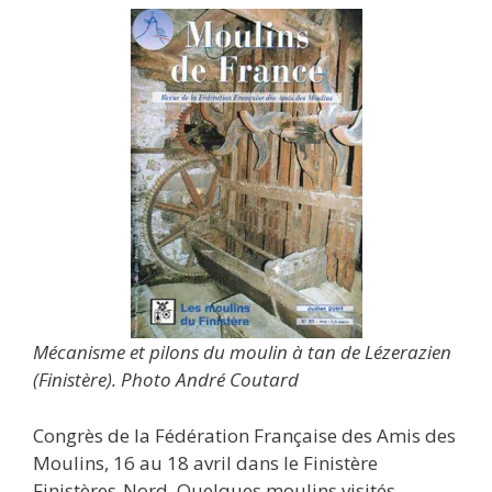
Mécanisme et pilons du moulin à tan de Lézerazien
(Finistère). Photo André Coutard
Congrès de la Fédération Française des Amis des
Moulins, 16 au 18 avril dans le Finistère
Finistères-Nord. Quelques moulins visités