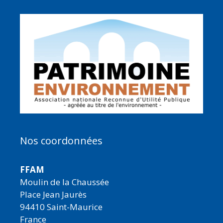
Nos coordonnées
FFAM
Moulin de la Chaussée
Place Jean Jaurès
94410 Saint-Maurice
France