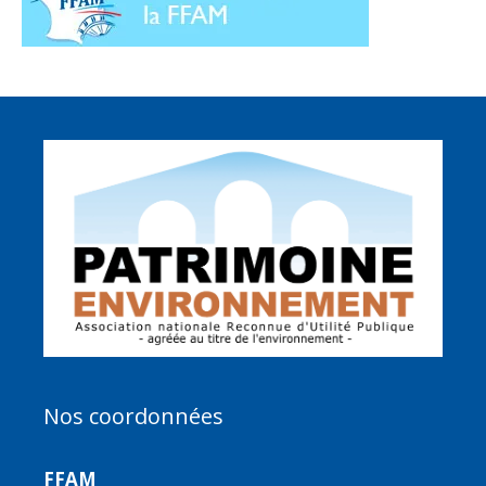
Nos coordonnées
FFAM