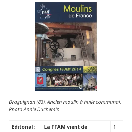
Draguignan (83). Ancien moulin à huile communal.
Photo Annie Duchemin
Editorial : La FFAM vient de
1