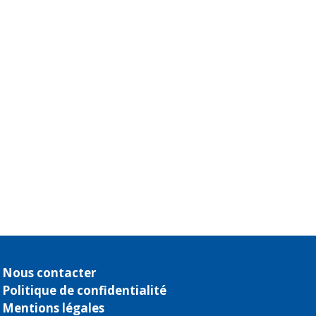
Nous contacter
Politique de confidentialité
Mentions légales