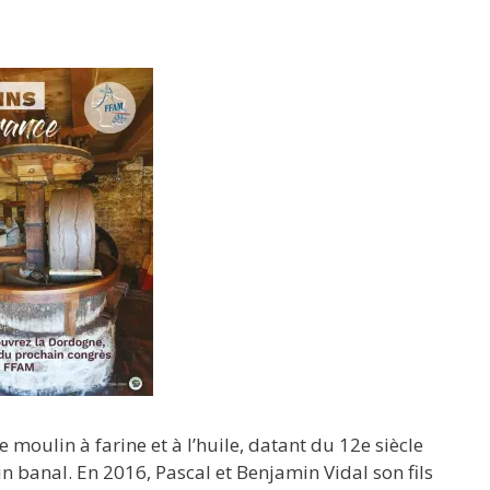
 moulin à farine et à l’huile, datant du 12e siècle
 banal. En 2016, Pascal et Benjamin Vidal son fils