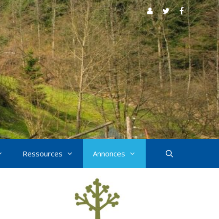
Ressources
Annonces