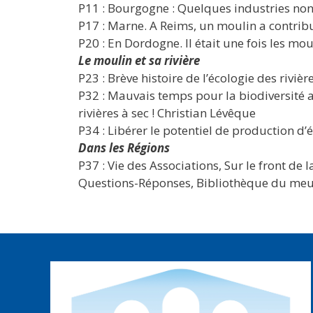
P11 : Bourgogne : Quelques industries non
P17 : Marne. A Reims, un moulin a contrib
P20 : En Dordogne. Il était une fois les mo
Le moulin et sa rivière
P23 : Brève histoire de l’écologie des rivièr
P32 : Mauvais temps pour la biodiversité 
rivières à sec ! Christian Lévêque
P34 : Libérer le potentiel de production d
Dans les Régions
P37 : Vie des Associations, Sur le front de
Questions-Réponses, Bibliothèque du meu