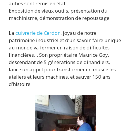
aubes sont remis en état.
Exposition de vieux outils, présentation du
machinisme, démonstration de repoussage.
La
cuivrerie de Cerdon
, joyau de notre
patrimoine industriel et d’un savoir-faire unique
au monde va fermer en raison de difficultés
financières… Son propriétaire Maurice Goy,
descendant de 5 générations de dinandiers,
lance un appel pour transformer en musée les
ateliers et leurs machines, et sauver 150 ans
d’histoire.