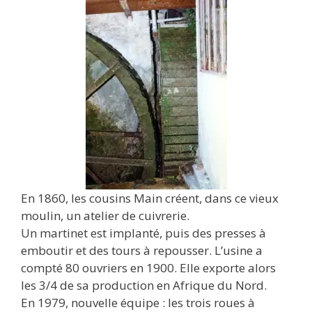
En 1860, les cousins Main créent, dans ce vieux
moulin, un atelier de cuivrerie.
Un martinet est implanté, puis des presses à
emboutir et des tours à repousser. L’usine a
compté 80 ouvriers en 1900. Elle exporte alors
les 3/4 de sa production en Afrique du Nord.
En 1979, nouvelle équipe : les trois roues à