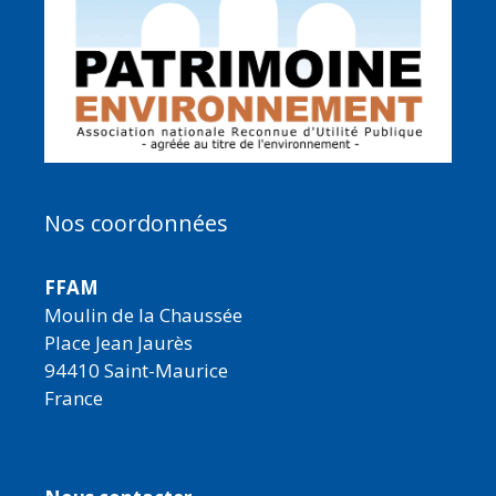
Nos coordonnées
FFAM
Moulin de la Chaussée
Place Jean Jaurès
94410 Saint-Maurice
France