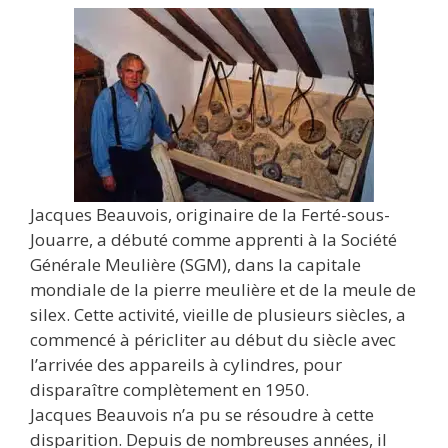
Jacques Beauvois, originaire de la Ferté-sous-
Jouarre, a débuté comme apprenti à la Société
Générale Meulière (SGM), dans la capitale
mondiale de la pierre meulière et de la meule de
silex. Cette activité, vieille de plusieurs siècles, a
commencé à péricliter au début du siècle avec
l’arrivée des appareils à cylindres, pour
disparaître complètement en 1950.
Jacques Beauvois n’a pu se résoudre à cette
disparition. Depuis de nombreuses années, il