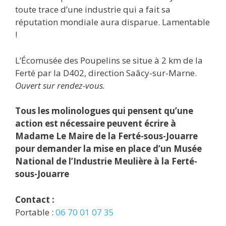
toute trace d’une industrie qui a fait sa
réputation mondiale aura disparue. Lamentable
!
L’Écomusée des Poupelins se situe à 2 km de la
Ferté par la D402, direction Saâcy-sur-Marne.
Ouvert sur rendez-vous.
Tous les molinologues qui pensent qu’une
action est nécessaire peuvent écrire à
Madame Le Maire de la Ferté-sous-Jouarre
pour demander la mise en place d’un Musée
National de l’Industrie Meulière à la Ferté-
sous-Jouarre
Contact :
Portable :
06 70 01 07 35