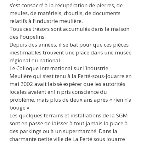
s’est consacré à la récupération de pierres, de
meules, de matériels, d’outils, de documents
relatifs à l’industrie meulière.
Tous ces trésors sont accumulés dans la maison
des Poupelins.
Depuis des années, il se bat pour que ces pièces
inestimables trouvent une place dans une musée
régional ou national.
Le Colloque international sur l’industrie
Meulière qui s’est tenu à la Ferté-sous-Jouarre en
mai 2002 avait laissé espérer que les autorités
locales avaient enfin pris conscience du
problème, mais plus de deux ans après « rien n’a
bougé ».
Les quelques terrains et installations de la SGM
sont en passe de laisser à tout jamais la place à
des parkings ou à un supermarché. Dans la
charmante petite ville de La Ferté sous Jouarre