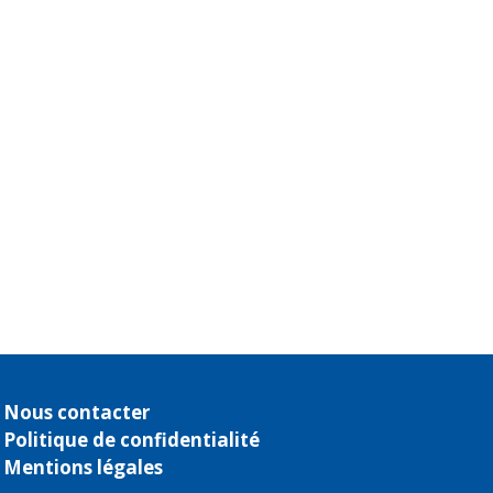
Nous contacter
Politique de confidentialité
Mentions légales