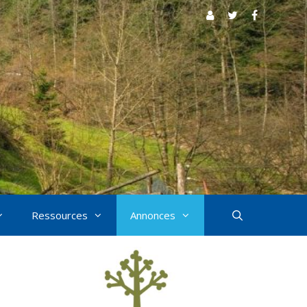
Ressources
Annonces