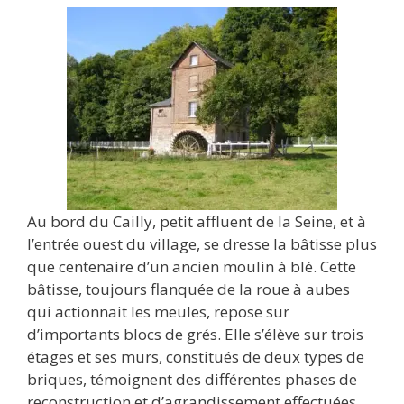
Au bord du Cailly, petit affluent de la Seine, et à
l’entrée ouest du village, se dresse la bâtisse plus
que centenaire d’un ancien moulin à blé. Cette
bâtisse, toujours flanquée de la roue à aubes
qui actionnait les meules, repose sur
d’importants blocs de grés. Elle s’élève sur trois
étages et ses murs, constitués de deux types de
briques, témoignent des différentes phases de
reconstruction et d’agrandissement effectuées