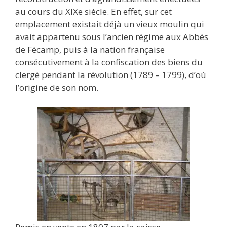
au cours du XIXe siècle. En effet, sur cet
emplacement existait déjà un vieux moulin qui
avait appartenu sous l’ancien régime aux Abbés
de Fécamp, puis à la nation française
consécutivement à la confiscation des biens du
clergé pendant la révolution (1789 – 1799), d’où
l’origine de son nom.