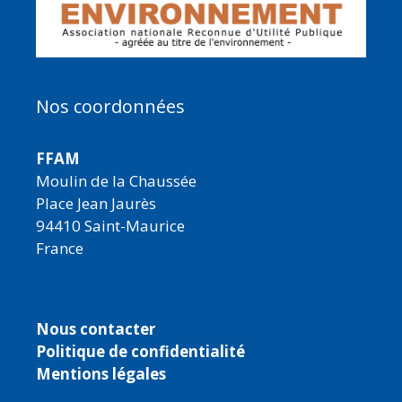
Nos coordonnées
FFAM
Moulin de la Chaussée
Place Jean Jaurès
94410 Saint-Maurice
France
Nous contacter
Politique de confidentialité
Mentions légales