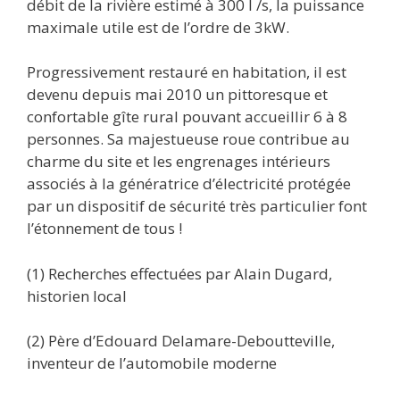
débit de la rivière estimé à 300 l /s, la puissance
maximale utile est de l’ordre de 3kW.
Progressivement restauré en habitation, il est
devenu depuis mai 2010 un pittoresque et
confortable gîte rural pouvant accueillir 6 à 8
personnes. Sa majestueuse roue contribue au
charme du site et les engrenages intérieurs
associés à la génératrice d’électricité protégée
par un dispositif de sécurité très particulier font
l’étonnement de tous !
(1) Recherches effectuées par Alain Dugard,
historien local
(2) Père d’Edouard Delamare-Deboutteville,
inventeur de l’automobile moderne