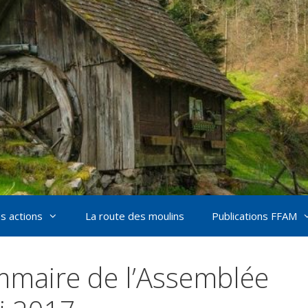
s actions
La route des moulins
Publications FFAM
maire de l’Assemblée