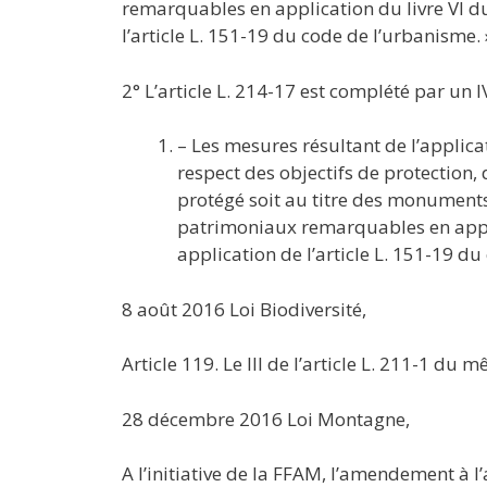
remarquables en application du livre VI d
l’article L. 151-19 du code de l’urbanisme. »
2° L’article L. 214-17 est complété par un IV
– Les mesures résultant de l’applica
respect des objectifs de protection,
protégé soit au titre des monuments
patrimoniaux remarquables en appli
application de l’article L. 151-19 du
8 août 2016 Loi Biodiversité,
Article 119. Le III de l’article L. 211-1 du
28 décembre 2016 Loi Montagne,
A l’initiative de la FFAM, l’amendement à l