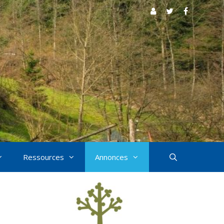
Ressources
Annonces