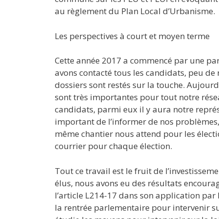
au règlement du Plan Local d’Urbanisme.
Les perspectives à court et moyen terme
Cette année 2017 a commencé par une para
avons contacté tous les candidats, peu de
dossiers sont restés sur la touche. Aujourd’
sont très importantes pour tout notre rése
candidats, parmi eux il y aura notre représ
important de l’informer de nos problèmes, 
même chantier nous attend pour les élect
courrier pour chaque élection.
Tout ce travail est le fruit de l’investisse
élus, nous avons eu des résultats encourag
l’article L214-17 dans son application par
la rentrée parlementaire pour intervenir s