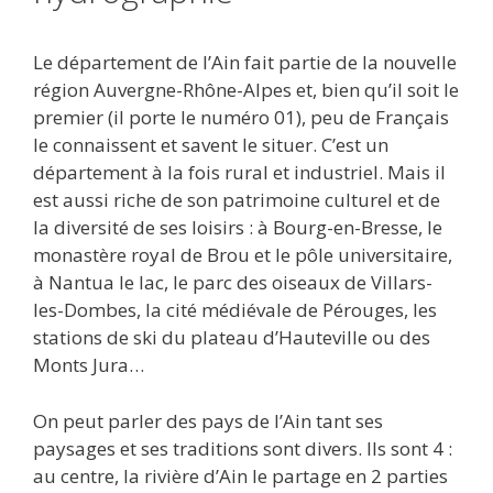
Le département de l’Ain fait partie de la nouvelle
région Auvergne-Rhône-Alpes et, bien qu’il soit le
premier (il porte le numéro 01), peu de Français
le connaissent et savent le situer. C’est un
département à la fois rural et industriel. Mais il
est aussi riche de son patrimoine culturel et de
la diversité de ses loisirs : à Bourg-en-Bresse, le
monastère royal de Brou et le pôle universitaire,
à Nantua le lac, le parc des oiseaux de Villars-
les-Dombes, la cité médiévale de Pérouges, les
stations de ski du plateau d’Hauteville ou des
Monts Jura…
On peut parler des pays de l’Ain tant ses
paysages et ses traditions sont divers. Ils sont 4 :
au centre, la rivière d’Ain le partage en 2 parties