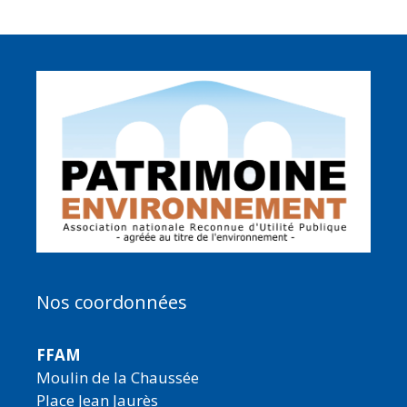
Nos coordonnées
FFAM
Moulin de la Chaussée
Place Jean Jaurès