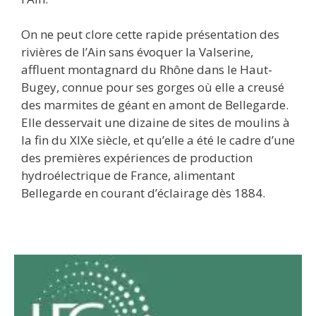
On ne peut clore cette rapide présentation des
rivières de l’Ain sans évoquer la Valserine,
affluent montagnard du Rhône dans le Haut-
Bugey, connue pour ses gorges où elle a creusé
des marmites de géant en amont de Bellegarde.
Elle desservait une dizaine de sites de moulins à
la fin du XIXe siècle, et qu’elle a été le cadre d’une
des premières expériences de production
hydroélectrique de France, alimentant
Bellegarde en courant d’éclairage dès 1884.