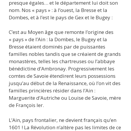
presque égales… et le département lui doit son
nom. Nos « pays » : à l’ouest, la Bresse et la
Dombes, et à l’est le pays de Gex et le Bugey :
C’est au Moyen âge que remonte l’origine des
« pays » de l’Ain : la Dombes, le Bugey et la
Bresse étaient dominés par de puissantes
familles nobles tandis que se créaient de grands
monastères, telles les chartreuses ou l’abbaye
bénédictine d’Ambronay. Progressivement les
comtes de Savoie étendirent leurs possessions
jusqu’au début de la Renaissance, où l’on vit des
familles princières résider dans l’Ain :
Marguerite d’Autriche ou Louise de Savoie, mère
de François Ier.
L’Ain, pays frontalier, ne devient français qu’en
1601 ! La Révolution n’altère pas les limites de ce