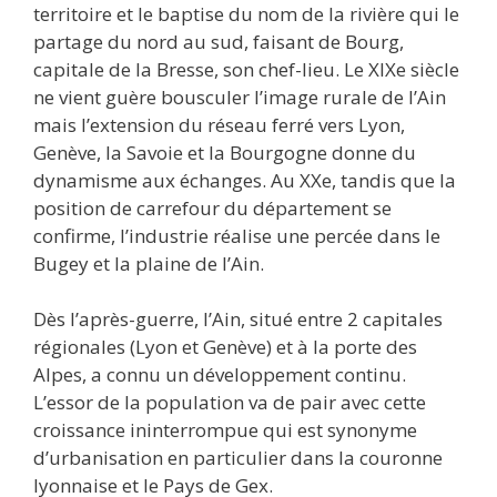
territoire et le baptise du nom de la rivière qui le
partage du nord au sud, faisant de Bourg,
capitale de la Bresse, son chef-lieu. Le XIXe siècle
ne vient guère bousculer l’image rurale de l’Ain
mais l’extension du réseau ferré vers Lyon,
Genève, la Savoie et la Bourgogne donne du
dynamisme aux échanges. Au XXe, tandis que la
position de carrefour du département se
confirme, l’industrie réalise une percée dans le
Bugey et la plaine de l’Ain.
Dès l’après-guerre, l’Ain, situé entre 2 capitales
régionales (Lyon et Genève) et à la porte des
Alpes, a connu un développement continu.
L’essor de la population va de pair avec cette
croissance ininterrompue qui est synonyme
d’urbanisation en particulier dans la couronne
lyonnaise et le Pays de Gex.