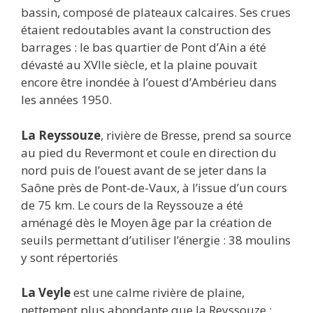
bassin, composé de plateaux calcaires. Ses crues
étaient redoutables avant la construction des
barrages : le bas quartier de Pont d’Ain a été
dévasté au XVIIe siècle, et la plaine pouvait
encore être inondée à l’ouest d’Ambérieu dans
les années 1950.
La Reyssouze
, rivière de Bresse, prend sa source
au pied du Revermont et coule en direction du
nord puis de l’ouest avant de se jeter dans la
Saône près de Pont-de-Vaux, à l’issue d’un cours
de 75 km. Le cours de la Reyssouze a été
aménagé dès le Moyen âge par la création de
seuils permettant d’utiliser l’énergie : 38 moulins
y sont répertoriés
La Veyle
est une calme rivière de plaine,
nettement plus abondante que la Reyssouze :