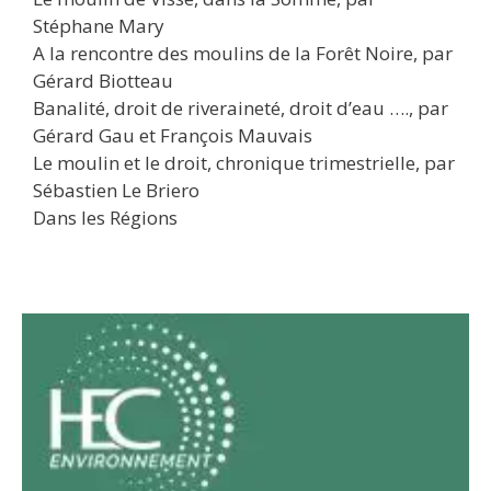
Stéphane Mary
A la rencontre des moulins de la Forêt Noire, par
Gérard Biotteau
Banalité, droit de riveraineté, droit d’eau …., par
Gérard Gau et François Mauvais
Le moulin et le droit, chronique trimestrielle, par
Sébastien Le Briero
Dans les Régions