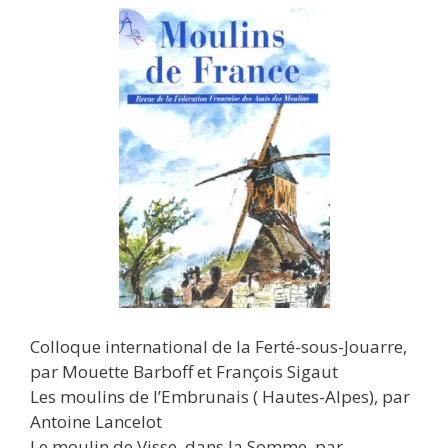
Colloque international de la Ferté-sous-Jouarre,
par Mouette Barboff et François Sigaut
Les moulins de l’Embrunais ( Hautes-Alpes), par
Antoine Lancelot
Le moulin de Visse, dans la Somme, par