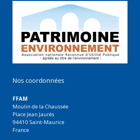
Nos coordonnées
FFAM
Moulin de la Chaussée
Place Jean Jaurès
94410 Saint-Maurice
France