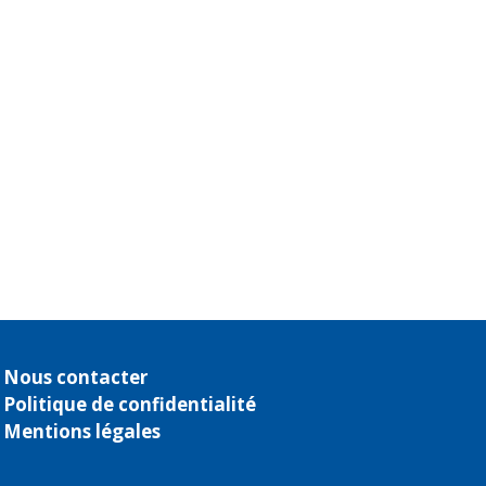
Nous contacter
Politique de confidentialité
Mentions légales