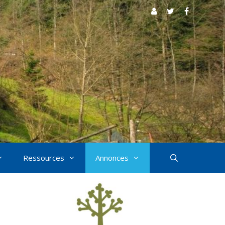
Ressources
Annonces