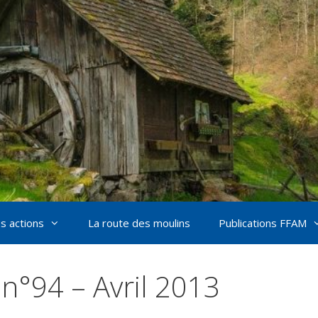
s actions
La route des moulins
Publications FFAM
n°94 – Avril 2013