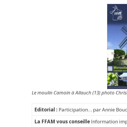
Le moulin Camoin à Allauch (13) photo Chri
Editorial :
Participation… par Annie Bouc
La FFAM vous conseille
Information imp