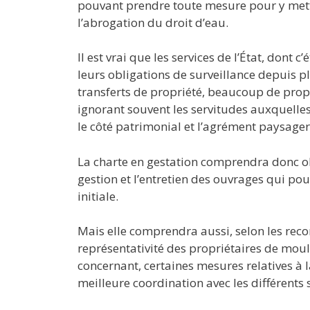
pouvant prendre toute mesure pour y mett
l’abrogation du droit d’eau.
Il est vrai que les services de l’État, dont 
leurs obligations de surveillance depuis plu
transferts de propriété, beaucoup de prop
ignorant souvent les servitudes auxquelles
le côté patrimonial et l’agrément paysager
La charte en gestation comprendra donc o
gestion et l’entretien des ouvrages qui pou
initiale.
Mais elle comprendra aussi, selon les re
représentativité des propriétaires de mouli
concernant, certaines mesures relatives à 
meilleure coordination avec les différents