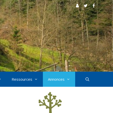
Ressources
Annonces